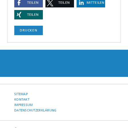
TEILEN
TEILEN
MITTEILEN
TEILEN
DRUCKEN
SITEMAP
KONTAKT
IMPRESSUM
DATENSCHUTZERKLÄRUNG